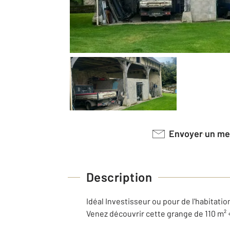
Envoyer un m
Description
Idéal Investisseur ou pour de l'habitatio
Venez découvrir cette grange de 110 m² 