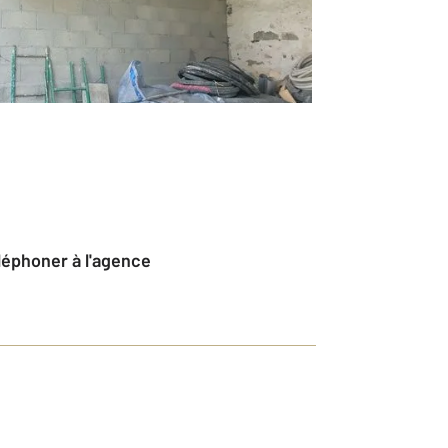
éléphoner à l'agence