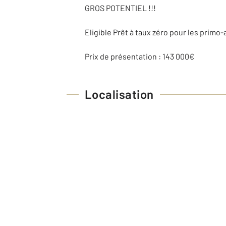
GROS POTENTIEL !!!
Eligible Prêt à taux zéro pour les primo
Prix de présentation : 143 000€
Localisation