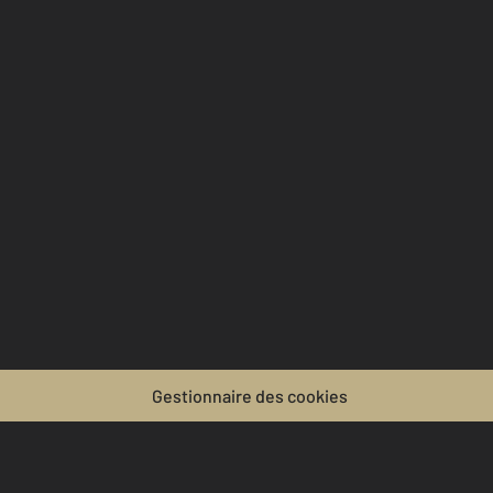
Gestionnaire des cookies