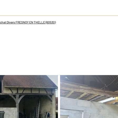
chat Divers FRESNOY EN THELLE (60530)