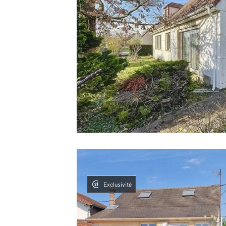
Exclusivité