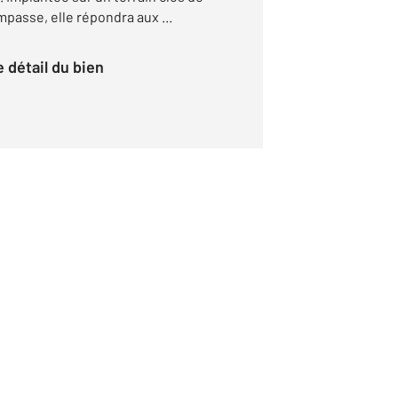
passe, elle répondra aux ...
le détail du bien