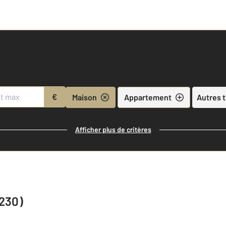
€
Maison
Appartement
Autres 
Afficher plus de critères
230)