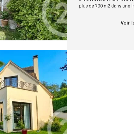
plus de 700 m2 dans une im
Voir 